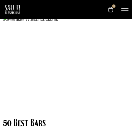
0
50 Best Bars