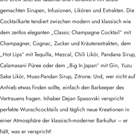
gemachten Sirupen, Infusionen, Likören und Extrakten. Die
Cocktailkarte tendiert zwischen modern und klassisch wie
dem zeitlos eleganten „Classic Champagne Cocktail“ mit
Champagner, Cognac, Zucker und Kräuterextrakten, dem
„Hot Lips“ mit Tequilla, Mezcal, Chili Likör, Pandana Sirup,
Calamasani Püree oder dem „Big In Japan“ mit Gin, Yuzu
Sake Likör, Muso-Pandan Sirup, Zitrone. Und, wer nicht auf
Anhieb etwas finden sollte, einfach den Barkeeper des
Vertrauens fragen. Inhaber Dejan Spasovski verspricht
perfekte Wunschcocktails und täglich neue Kreationen in
einer Atmosphäre der klassisch-moderner Barkultur – er
hält, was er verspricht!