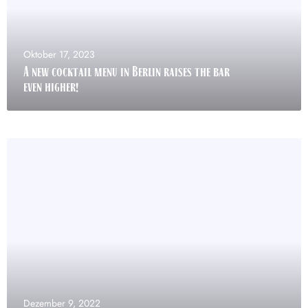
Oktober 17, 2023
A new cocktail menu in Berlin raises the bar
even higher!
Dezember 9, 2022