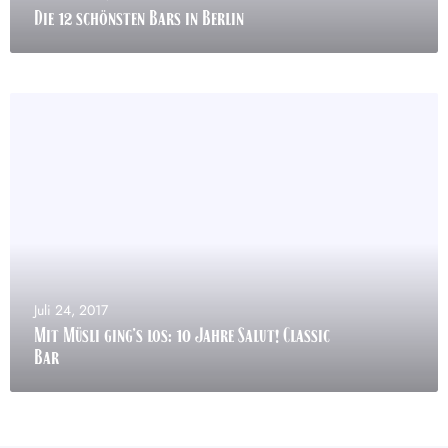
Die 12 schönsten Bars in Berlin
Juli 24, 2017
Mit Müsli ging’s los: 10 Jahre Salut! Classic
Bar