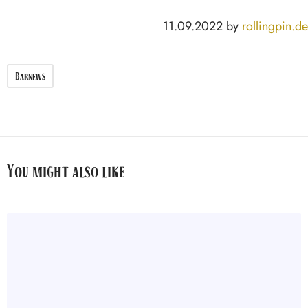
11.09.2022 by
rollingpin.de
Barnews
You might also like