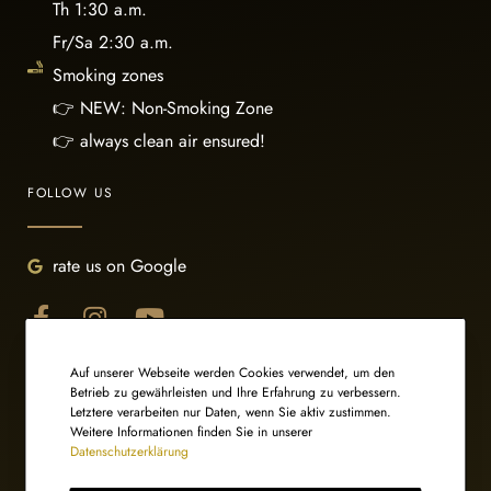
Th 1:30 a.m.
Fr/Sa 2:30 a.m.
Smoking zones
👉 NEW: Non-Smoking Zone
👉 always clean air ensured!
FOLLOW US
rate us on Google
Auf unserer Webseite werden Cookies verwendet, um den
Betrieb zu gewährleisten und Ihre Erfahrung zu verbessern.
Letztere verarbeiten nur Daten, wenn Sie aktiv zustimmen.
Weitere Informationen finden Sie in unserer
Datenschutzerklärung