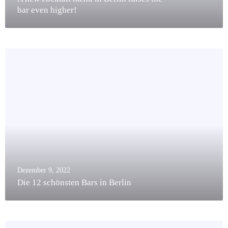
bar even higher!
Dezember 9, 2022
Die 12 schönsten Bars in Berlin