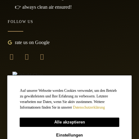
👉 always clean air ensured!
FOLLOW US
rate us on Google
Auf unserer Webseite werden Cookies verwendet, um den Betrieb
zu gewährleisten und Ihre Erfahrung zu verbessern. Letztere
verarbeiten nur Daten, wenn Sie aktiv zustimmen. Weitere
Informationen finden Sie in unserer
Datenschutzerklärung
Alle akzeptieren
Einstellungen