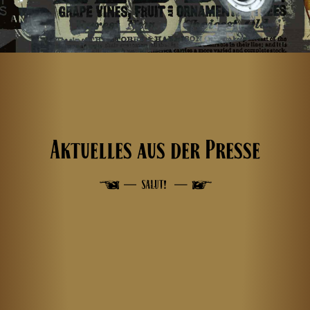
Aktuelles aus der Presse