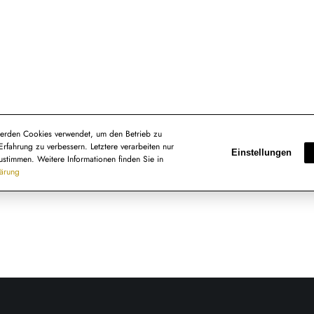
erden Cookies verwendet, um den Betrieb zu
Erfahrung zu verbessern. Letztere verarbeiten nur
Einstellungen
ustimmen. Weitere Informationen finden Sie in
lärung