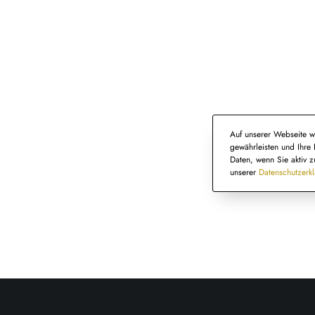
Auf unserer Webseite w
gewährleisten und Ihre 
Daten, wenn Sie aktiv z
unserer
Datenschutzerk