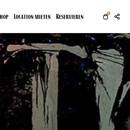
0
Shop
Location mieten
Reservieren