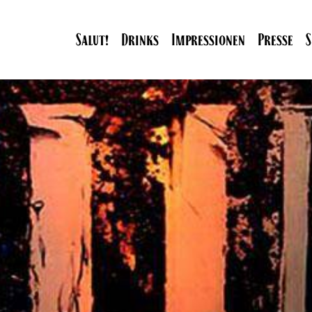
Salut!
Drinks
Impressionen
Presse