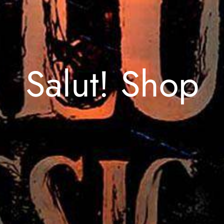
Salut! Shop