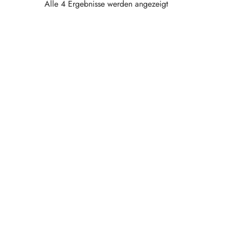
Alle 4 Ergebnisse werden angezeigt